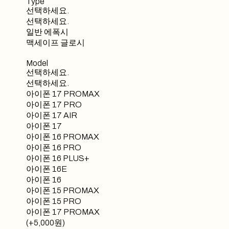
Type
선택하세요.
선택하세요.
일반 에폭시
맥세이프 글로시
Model
선택하세요.
선택하세요.
아이폰 17 PROMAX
아이폰 17 PRO
아이폰 17 AIR
아이폰 17
아이폰 16 PROMAX
아이폰 16 PRO
아이폰 16 PLUS+
아이폰 16E
아이폰 16
아이폰 15 PROMAX
아이폰 15 PRO
아이폰 17 PROMAX
(+5,000원)