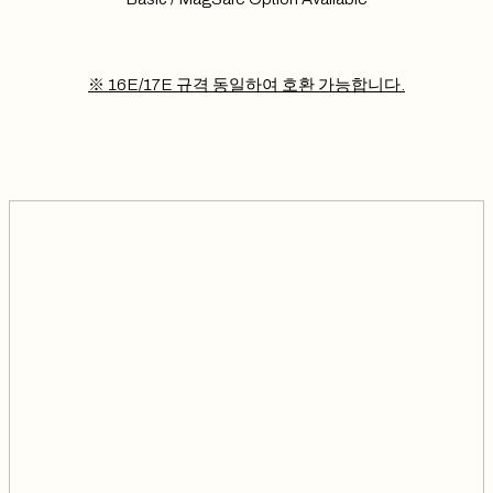
※ 16E/17E 규격 동일하여 호환 가능합니다.