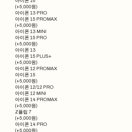
아이폰 16
(+5,000원)
아이폰 13 PRO
아이폰 15 PROMAX
(+5,000원)
아이폰 13 MINI
아이폰 15 PRO
(+5,000원)
아이폰 13
아이폰 15 PLUS+
(+5,000원)
아이폰 12 PROMAX
아이폰 15
(+5,000원)
아이폰 12/12 PRO
아이폰 12 MINI
아이폰 14 PROMAX
(+5,000원)
Z플립 7
(+5,000원)
아이폰 14 PRO
(+5,000원)