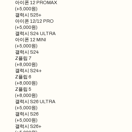
아이폰 12 PROMAX
(+5,000원)
갤럭시 S25+
아이폰 12/12 PRO
(+5,000원)
갤럭시 S24 ULTRA
아이폰 12 MINI
(+5,000원)
갤럭시 S24
Z플립 7
(+8,000원)
갤럭시 S24+
Z플립 6
(+8,000원)
Z플립 5
(+8,000원)
갤럭시 S26 ULTRA
(+5,000원)
갤럭시 S26
(+5,000원)
갤럭시 S26+