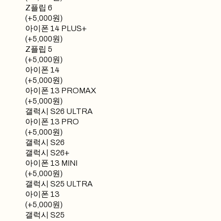
Z플립 6
(+5,000원)
아이폰 14 PLUS+
(+5,000원)
Z플립 5
(+5,000원)
아이폰 14
(+5,000원)
아이폰 13 PROMAX
(+5,000원)
갤럭시 S26 ULTRA
아이폰 13 PRO
(+5,000원)
갤럭시 S26
갤럭시 S26+
아이폰 13 MINI
(+5,000원)
갤럭시 S25 ULTRA
아이폰 13
(+5,000원)
갤럭시 S25