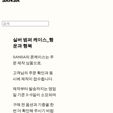
실버 범퍼 케이스_행
운과 행복
SANSA의 폰케이스는 주
문 제작 상품으로,
고객님의 주문 확인과 동
시에 제작이 접수됩니다.
제작부터 발송까지는 영업
일 기준 3~5일이 소요되며
구매 전 옵션과 기종을 한
번 더 확인해 주시기 바랍