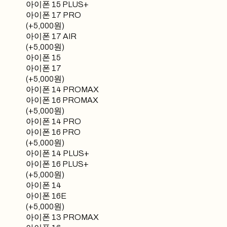
아이폰 15 PLUS+
아이폰 17 PRO
(+5,000원)
아이폰 17 AIR
(+5,000원)
아이폰 15
아이폰 17
(+5,000원)
아이폰 14 PROMAX
아이폰 16 PROMAX
(+5,000원)
아이폰 14 PRO
아이폰 16 PRO
(+5,000원)
아이폰 14 PLUS+
아이폰 16 PLUS+
(+5,000원)
아이폰 14
아이폰 16E
(+5,000원)
아이폰 13 PROMAX