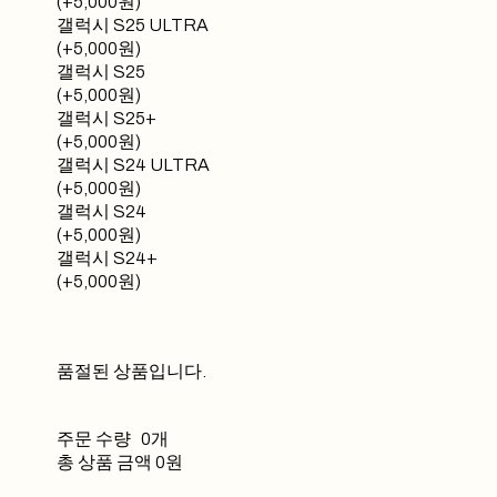
(+5,000원)
갤럭시 S25 ULTRA
(+5,000원)
갤럭시 S25
(+5,000원)
갤럭시 S25+
(+5,000원)
갤럭시 S24 ULTRA
(+5,000원)
갤럭시 S24
(+5,000원)
갤럭시 S24+
(+5,000원)
품절된 상품입니다.
주문 수량
0개
총 상품 금액
0원