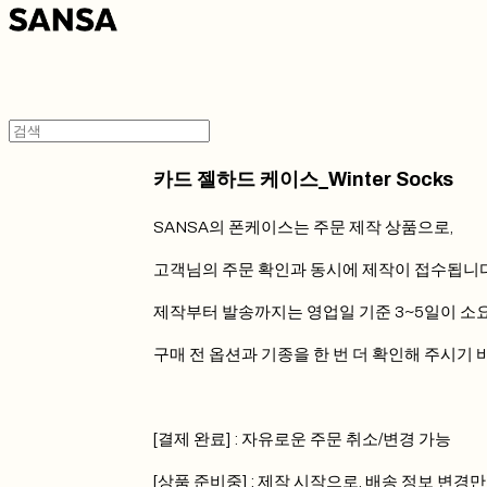
카드 젤하드 케이스_Winter Socks
SANSA의 폰케이스는 주문 제작 상품으로,
고객님의 주문 확인과 동시에 제작이 접수됩니다
제작부터 발송까지는 영업일 기준 3~5일이 소
구매 전 옵션과 기종을 한 번 더 확인해 주시기 
[결제 완료] : 자유로운 주문 취소/변경 가능
[상품 준비중] : 제작 시작으로, 배송 정보 변경