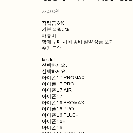
23,000원
적립금
3%
기본 적립
3%
배송비
-
함께 구매 시 배송비 절약 상품 보기
추가 금액
Model
선택하세요.
선택하세요.
아이폰 17 PROMAX
아이폰 17 PRO
아이폰 17 AIR
아이폰 17
아이폰 16 PROMAX
아이폰 16 PRO
아이폰 16 PLUS+
아이폰 16E
아이폰 16