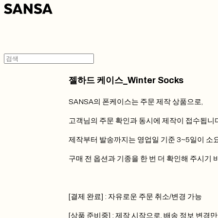
젤하드 케이스_Winter Socks
SANSA의 폰케이스는 주문 제작 상품으로,
고객님의 주문 확인과 동시에 제작이 접수됩니다
제작부터 발송까지는 영업일 기준 3~5일이 소
구매 전 옵션과 기종을 한 번 더 확인해 주시기 
[결제 완료] : 자유로운 주문 취소/변경 가능
[상품 준비중] : 제작 시작으로, 배송 정보 변경