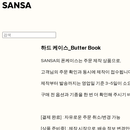
하드 케이스_Butter Book
SANSA의 폰케이스는 주문 제작 상품으로,
고객님의 주문 확인과 동시에 제작이 접수됩니다
제작부터 발송까지는 영업일 기준 3~5일이 소
구매 전 옵션과 기종을 한 번 더 확인해 주시기 
[결제 완료] : 자유로운 주문 취소/변경 가능
[상품 준비중] : 제작 시작으로, 배송 정보 변경