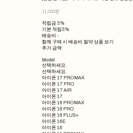
21,000원
적립금
3%
기본 적립
3%
배송비
-
함께 구매 시 배송비 절약 상품 보기
추가 금액
Model
선택하세요.
선택하세요.
아이폰 17 PROMAX
아이폰 17 PRO
아이폰 17 AIR
아이폰 17
아이폰 16 PROMAX
아이폰 16 PRO
아이폰 16 PLUS+
아이폰 16E
아이폰 16