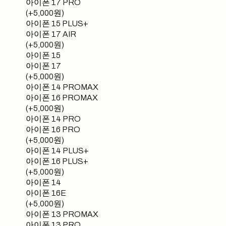
아이폰 17 PRO
(+5,000원)
아이폰 15 PLUS+
아이폰 17 AIR
(+5,000원)
아이폰 15
아이폰 17
(+5,000원)
아이폰 14 PROMAX
아이폰 16 PROMAX
(+5,000원)
아이폰 14 PRO
아이폰 16 PRO
(+5,000원)
아이폰 14 PLUS+
아이폰 16 PLUS+
(+5,000원)
아이폰 14
아이폰 16E
(+5,000원)
아이폰 13 PROMAX
아이폰 13 PRO