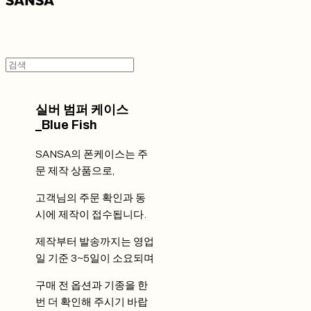
실버 범퍼 케이스
_Blue Fish
SANSA의 폰케이스는 주
문 제작 상품으로,
고객님의 주문 확인과 동
시에 제작이 접수됩니다.
제작부터 발송까지는 영업
일 기준 3~5일이 소요되며
구매 전 옵션과 기종을 한
번 더 확인해 주시기 바랍