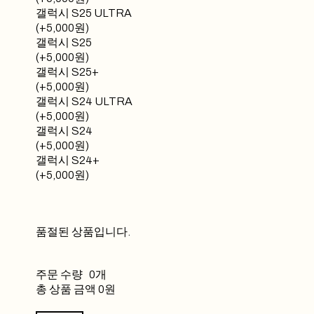
갤럭시 S25 ULTRA
(+5,000원)
갤럭시 S25
(+5,000원)
갤럭시 S25+
(+5,000원)
갤럭시 S24 ULTRA
(+5,000원)
갤럭시 S24
(+5,000원)
갤럭시 S24+
(+5,000원)
품절된 상품입니다.
주문 수량
0개
총 상품 금액
0원