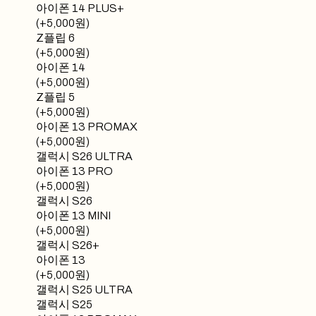
아이폰 14 PLUS+
(+5,000원)
Z플립 6
(+5,000원)
아이폰 14
(+5,000원)
Z플립 5
(+5,000원)
아이폰 13 PROMAX
(+5,000원)
갤럭시 S26 ULTRA
아이폰 13 PRO
(+5,000원)
갤럭시 S26
아이폰 13 MINI
(+5,000원)
갤럭시 S26+
아이폰 13
(+5,000원)
갤럭시 S25 ULTRA
갤럭시 S25