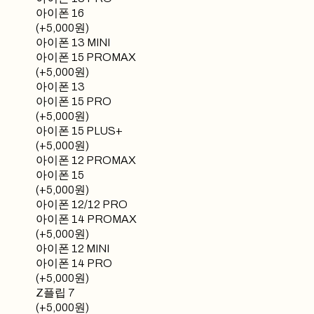
아이폰 16
(+5,000원)
아이폰 13 MINI
아이폰 15 PROMAX
(+5,000원)
아이폰 13
아이폰 15 PRO
(+5,000원)
아이폰 15 PLUS+
(+5,000원)
아이폰 12 PROMAX
아이폰 15
(+5,000원)
아이폰 12/12 PRO
아이폰 14 PROMAX
(+5,000원)
아이폰 12 MINI
아이폰 14 PRO
(+5,000원)
Z플립 7
(+5,000원)