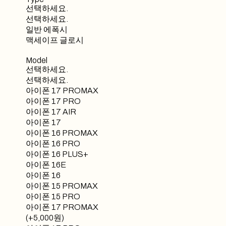
선택하세요.
선택하세요.
일반 에폭시
맥세이프 글로시
Model
선택하세요.
선택하세요.
아이폰 17 PROMAX
아이폰 17 PRO
아이폰 17 AIR
아이폰 17
아이폰 16 PROMAX
아이폰 16 PRO
아이폰 16 PLUS+
아이폰 16E
아이폰 16
아이폰 15 PROMAX
아이폰 15 PRO
아이폰 17 PROMAX
(+5,000원)