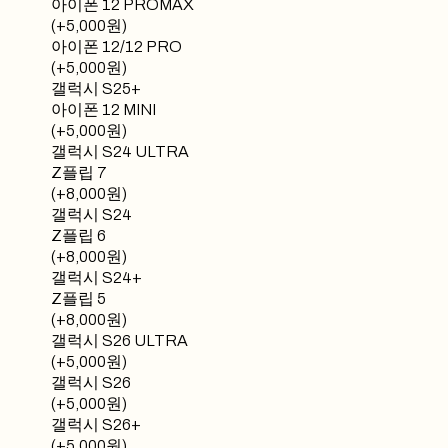
아이폰 12 PROMAX
(+5,000원)
아이폰 12/12 PRO
(+5,000원)
갤럭시 S25+
아이폰 12 MINI
(+5,000원)
갤럭시 S24 ULTRA
Z플립 7
(+8,000원)
갤럭시 S24
Z플립 6
(+8,000원)
갤럭시 S24+
Z플립 5
(+8,000원)
갤럭시 S26 ULTRA
(+5,000원)
갤럭시 S26
(+5,000원)
갤럭시 S26+
(+5,000원)